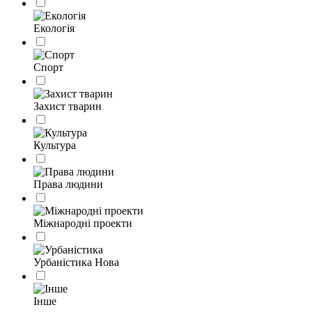
Екологія
Спорт
Захист тварин
Культура
Права людини
Міжнародні проекти
Урбаністика
Нова
Інше