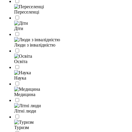
Переселенці
Діти
Люди з інвалідністю
Освіта
Наука
Медицина
Літні люди
Туризм