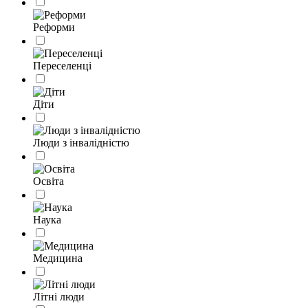
Реформи
Переселенці
Діти
Люди з інвалідністю
Освіта
Наука
Медицина
Літні люди