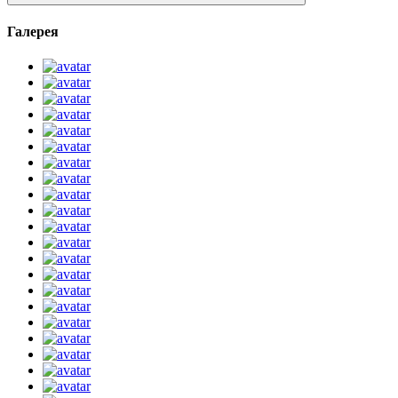
Галерея