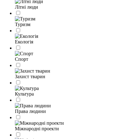
Літні люди
Туризм
Екологія
Спорт
Захист тварин
Культура
Права людини
Міжнародні проекти