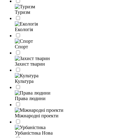
Туризм
Екологія
Спорт
Захист тварин
Культура
Права людини
Міжнародні проекти
Урбаністика
Нова